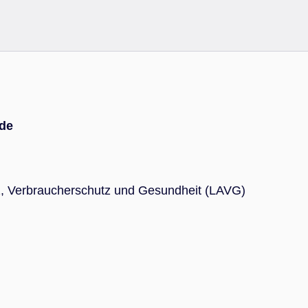
de
z, Verbraucherschutz und Gesundheit (LAVG)